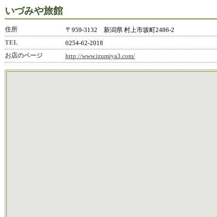
いづみや旅館
住所
〒959-3132 新潟県 村上市坂町2486-2
TEL
0254-62-2018
お店のページ
http://www.izumiya3.com/