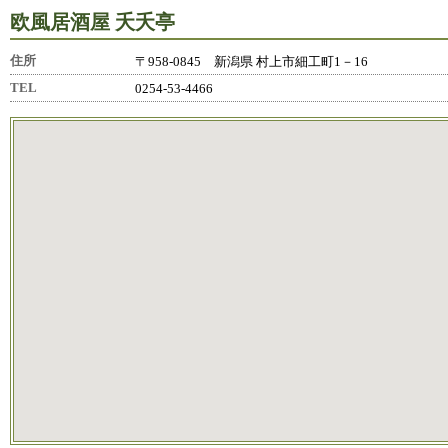
欧風居酒屋 夭夭亭
住所
〒958-0845 新潟県 村上市細工町1－16
TEL
0254-53-4466