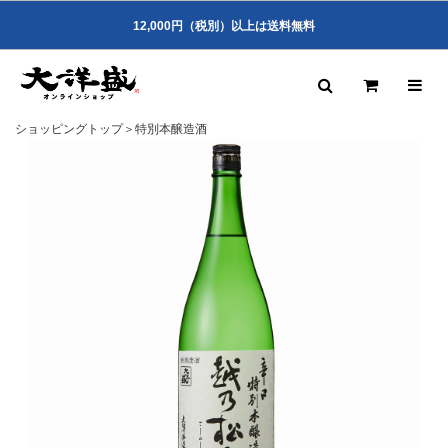
12,000円（税別）以上は送料無料
ショッピングトップ
＞
特別本醸造酒