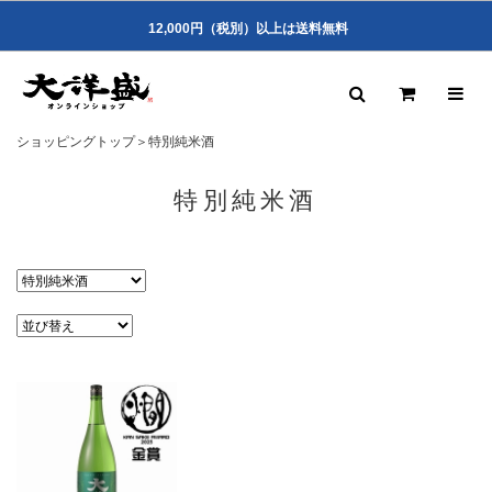
12,000円（税別）以上は送料無料
ショッピングトップ
＞
特別純米酒
特別純米酒