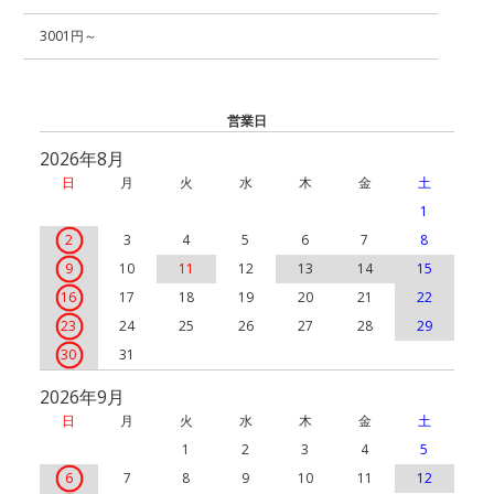
3001円～
営業日
2026年8月
日
月
火
水
木
金
土
1
2
3
4
5
6
7
8
9
10
11
12
13
14
15
16
17
18
19
20
21
22
23
24
25
26
27
28
29
30
31
2026年9月
日
月
火
水
木
金
土
1
2
3
4
5
6
7
8
9
10
11
12