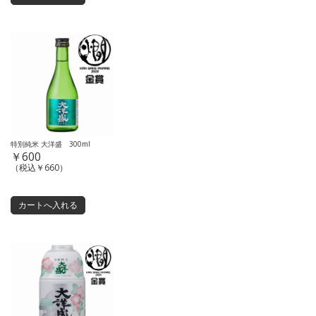
特別純米 大洋盛 300ml
￥600
（税込￥660）