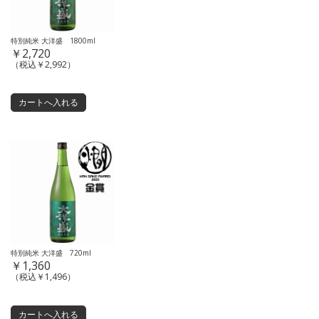
特別純米 大洋盛 1800ml
￥2,720
（税込￥2,992）
特別純米 大洋盛 720ml
￥1,360
（税込￥1,496）