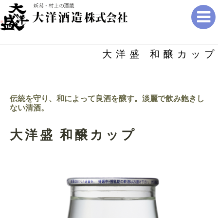
大洋盛 和醸カップ
伝統を守り、和によって良酒を醸す。淡麗で飲み飽きし
ない清酒。
大洋盛 和醸カップ