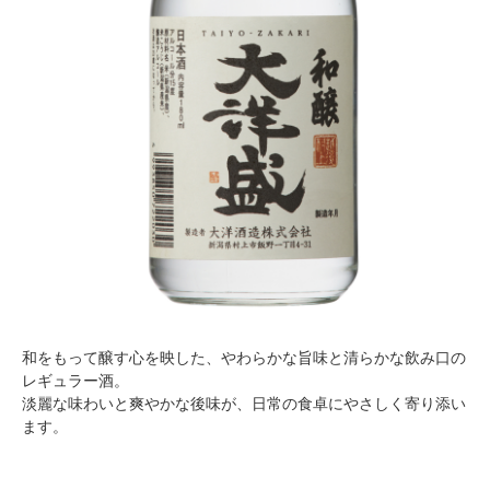
和をもって醸す心を映した、やわらかな旨味と清らかな飲み口の
レギュラー酒。
淡麗な味わいと爽やかな後味が、日常の食卓にやさしく寄り添い
ます。